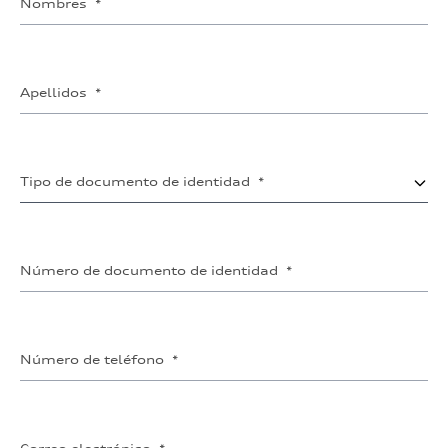
Nombres
*
Apellidos
*
Tipo de documento de identidad
*
Número de documento de identidad
*
Número de teléfono
*