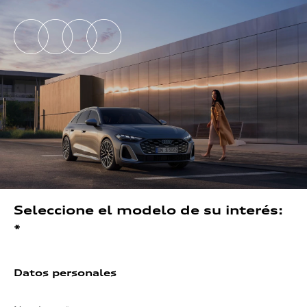
Seleccione el modelo de su interés:
*
Datos personales